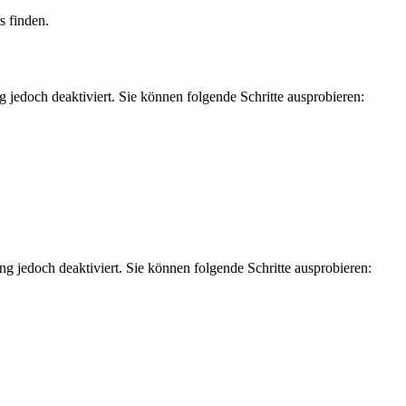
 finden.
jedoch deaktiviert. Sie können folgende Schritte ausprobieren:
g jedoch deaktiviert. Sie können folgende Schritte ausprobieren: