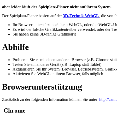
aber leider läuft der Spielplatz-Planer nicht auf ihrem System.
Der Spielplatu-Planer basiert auf der
3D-Technik WebGL
, die von 
Ihr Browser unterstützt noch kein WebGL, oder die WebGL-Unt
Es wird der falsche Grafikkartentreiber verwendet, oder der Treib
Sie haben keine 3D-fähige Grafikkarte
Abhilfe
Probieren Sie es mit einem anderen Browser (z.B. Chrome statt 
Testen Sie ein anderes Gerät (z.B. Laptop statt Tablet)
Aktualisieren Sie Ihr System (Browser, Betriebssystem, Grafikk
Aktivieren Sie WebGL in ihrem Browser, falls möglich
Browserunterstützung
Zusätzlich zu der folgenden Information können Sie unter
http://can
Chrome