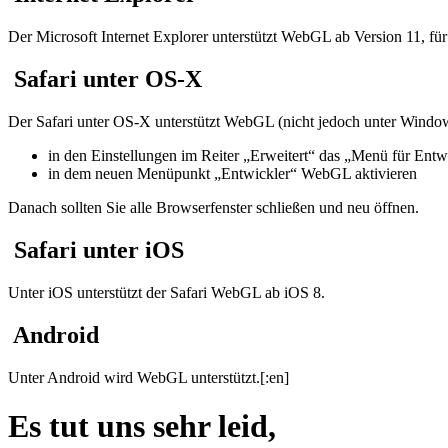
Der Microsoft Internet Explorer unterstützt WebGL ab Version 11, f
Safari unter OS-X
Der Safari unter OS-X unterstützt WebGL (nicht jedoch unter Windows!
in den Einstellungen im Reiter „Erweitert“ das „Menü für Entwi
in dem neuen Menüpunkt „Entwickler“ WebGL aktivieren
Danach sollten Sie alle Browserfenster schließen und neu öffnen.
Safari unter iOS
Unter iOS unterstützt der Safari WebGL ab iOS 8.
Android
Unter Android wird WebGL unterstützt.[:en]
Es tut uns sehr leid,