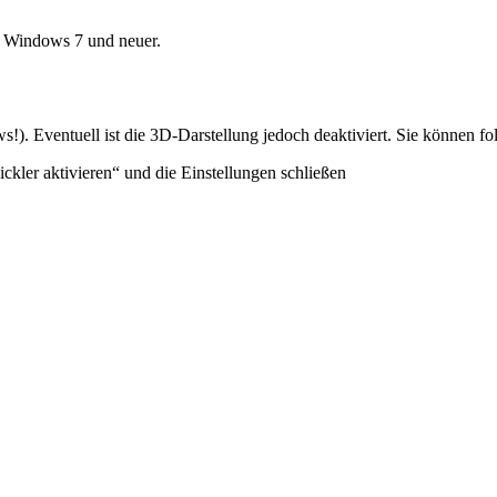
ür Windows 7 und neuer.
). Eventuell ist die 3D-Darstellung jedoch deaktiviert. Sie können fol
ckler aktivieren“ und die Einstellungen schließen