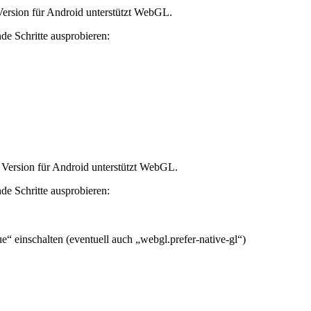
ersion für Android unterstützt WebGL.
nde Schritte ausprobieren:
 Version für Android unterstützt WebGL.
nde Schritte ausprobieren:
“ einschalten (eventuell auch „webgl.prefer-native-gl“)