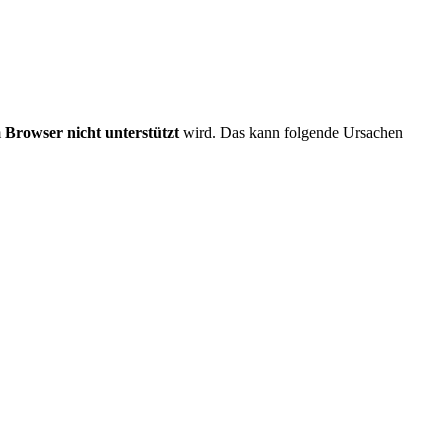
m
Browser nicht unterstützt
wird. Das kann folgende Ursachen