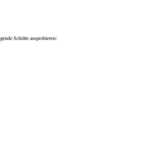
gende Schritte ausprobieren: