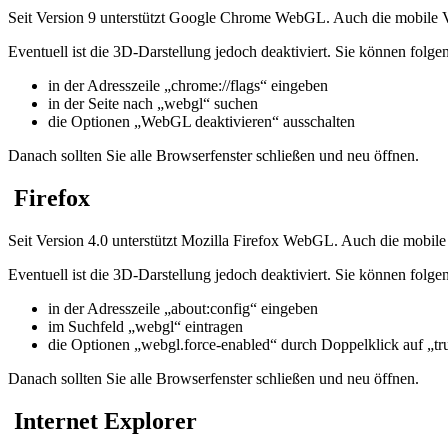
Seit Version 9 unterstützt Google Chrome WebGL. Auch die mobile V
Eventuell ist die 3D-Darstellung jedoch deaktiviert. Sie können folge
in der Adresszeile „chrome://flags“ eingeben
in der Seite nach „webgl“ suchen
die Optionen „WebGL deaktivieren“ ausschalten
Danach sollten Sie alle Browserfenster schließen und neu öffnen.
Firefox
Seit Version 4.0 unterstützt Mozilla Firefox WebGL. Auch die mobile
Eventuell ist die 3D-Darstellung jedoch deaktiviert. Sie können folge
in der Adresszeile „about:config“ eingeben
im Suchfeld „webgl“ eintragen
die Optionen „webgl.force-enabled“ durch Doppelklick auf „true
Danach sollten Sie alle Browserfenster schließen und neu öffnen.
Internet Explorer