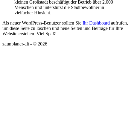
kleinen Großstadt beschäftigt der Betrieb über 2.000
Menschen und unterstützt die Stadtbewohner in
vielfacher Hinsicht.
Als neuer WordPress-Benutzer sollten Sie
Ihr Dashboard
aufrufen,
um diese Seite zu löschen und neue Seiten und Beiträge für Ihre
Website erstellen. Viel Spaß!
zaunplaner-alt - © 2026